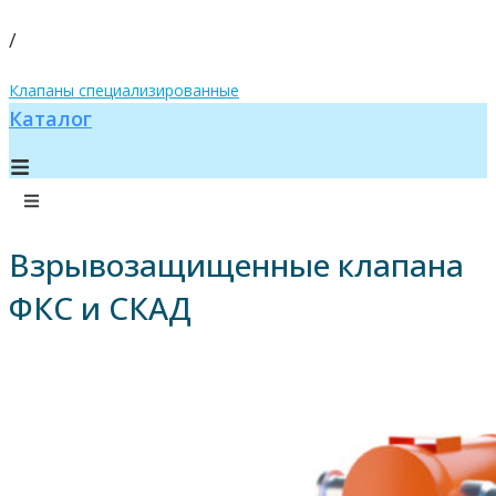
/
Клапаны специализированные
Каталог
Взрывозащищенные клапана
ФКС и СКАД