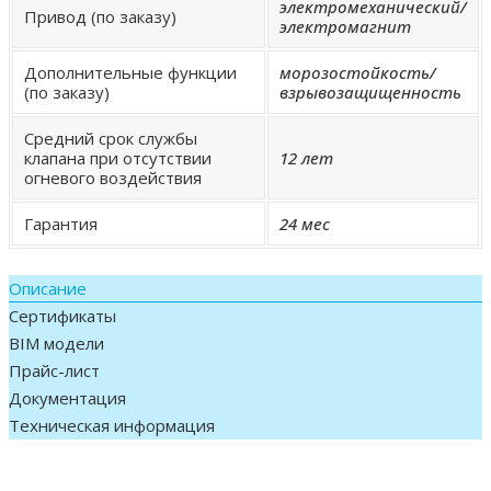
электромеханический/
Привод (по заказу)
электромагнит
Дополнительные функции
морозостойкость/
(по заказу)
взрывозащищенность
Средний срок службы
клапана при отсутствии
12 лет
огневого воздействия
Гарантия
24 мес
Описание
Сертификаты
BIM модели
Прайс-лист
Документация
Техническая информация