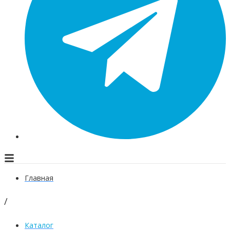
Главная
/
Каталог