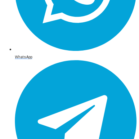
WhatsApp