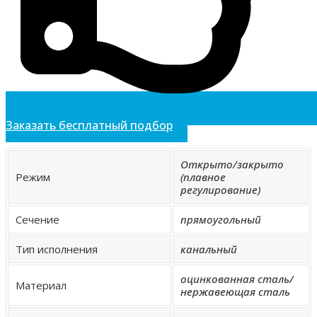
Заказать бесплатный подбор
Открыто/закрыто
Режим
(плавное
регулирование)
Сечение
прямоугольный
Тип исполнения
канальный
оцинкованная сталь/
Материал
нержавеющая сталь