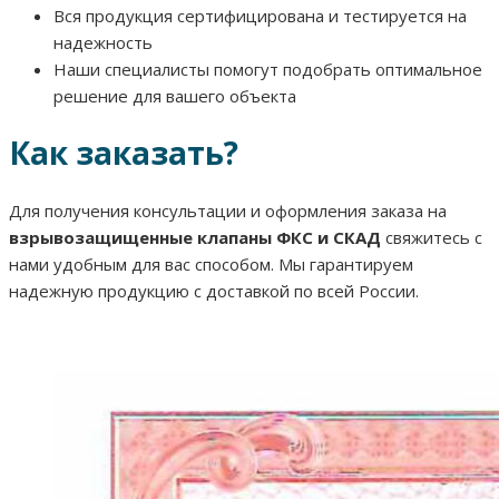
Вся продукция сертифицирована и тестируется на
надежность
Наши специалисты помогут подобрать оптимальное
решение для вашего объекта
Как заказать?
Для получения консультации и оформления заказа на
взрывозащищенные клапаны ФКС и СКАД
свяжитесь с
нами удобным для вас способом. Мы гарантируем
надежную продукцию с доставкой по всей России.