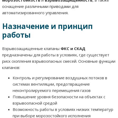
оснащение различными приводами для
автоматизированного управления.
Назначение и принцип
работы
Взрывозащищенные клапаны
ФКС и СКАД
предназначены для работы в условиях, где существует
риск скопления взрывоопасных смесей. Основные функции
клапанов:
Контроль и регулирование воздушных потоков в
системах вентиляции, предотвращение
неконтролируемого перемещения газов
Повышение уровня безопасности на объектах с
взрывоопасной средой
Возможность работы в условиях низких температур
при выборе морозостойкого исполнения