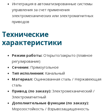
Интеграция в автоматизированные системы
управления за счет применения
электромеханических или электромагнитных
приводов
Технические
характеристики
Режим работы:
Открыто/закрыто (плавное
регулирование)
Сечение:
Прямоугольное
Тип исполнения:
Канальный
Материал:
Оцинкованная сталь / Нержавеющая
сталь
Привод (по заказу):
Электромеханический /
Электромагнитный
Дополнительные функции (по заказу):
Морозостойкость / Взрывозащищенность