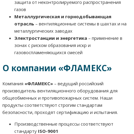
защита от неконтролируемого распространения
газов
Металлургическая и горнодобывающая
отрасль
– вентиляционные системы в шахтах и на
металлургических заводах
Электростанции и энергетика
– применение в
зонах с риском образования искр и
газовоспламеняющихся смесей
О компании «ФЛАМЕКС»
Компания
«ФЛАМЕКС»
– ведущий российский
производитель вентиляционного оборудования для
общеобменных и противопожарных систем. Наши
продукты соответствуют строгим стандартам
безопасности, проходят сертификацию и испытания.
Производственные процессы соответствуют
стандарту
ISO-9001