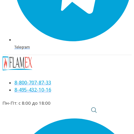
Telegram
8-800-707-87-33
8-495-432-10-16
Пн-Пт: с 8:00 до 18:00