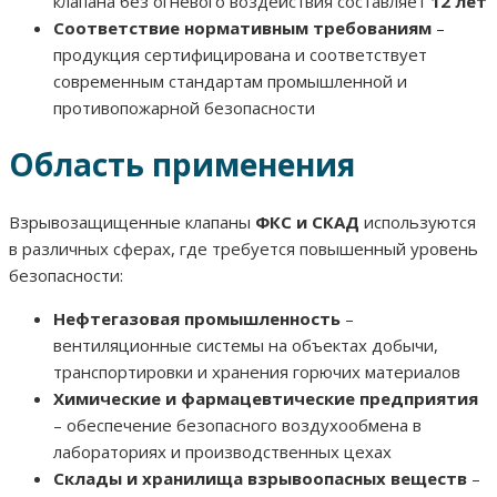
клапана без огневого воздействия составляет
12 лет
Соответствие нормативным требованиям
–
продукция сертифицирована и соответствует
современным стандартам промышленной и
противопожарной безопасности
Область применения
Взрывозащищенные клапаны
ФКС и СКАД
используются
в различных сферах, где требуется повышенный уровень
безопасности:
Нефтегазовая промышленность
–
вентиляционные системы на объектах добычи,
транспортировки и хранения горючих материалов
Химические и фармацевтические предприятия
– обеспечение безопасного воздухообмена в
лабораториях и производственных цехах
Склады и хранилища взрывоопасных веществ
–