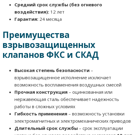
Средний срок службы (без огневого
воздействия):
12 лет
Гарантия:
24 месяца
Преимущества
взрывозащищенных
клапанов ФКС и СКАД
Высокая степень безопасности
–
взрывозащищенное исполнение исключает
возможность воспламенения воздушных смесей
Прочная конструкция
– оцинкованная или
нержавеющая сталь обеспечивает надежность
работы в сложных условиях
Гибкость применения
– возможность установки
электромагнитных и электромеханических приводов
Длительный срок службы
– срок эксплуатации