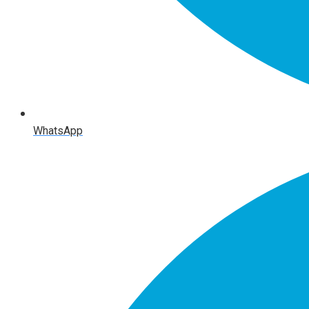
WhatsApp