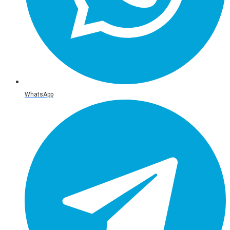
WhatsApp