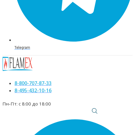
Telegram
8-800-707-87-33
8-495-432-10-16
Пн-Пт: с 8:00 до 18:00