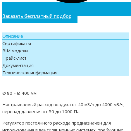
Заказать бесплатный подбор
Описание
Сертификаты
BIM модели
Прайс-лист
Документация
Техническая информация
Ø 80 – Ø 400 мм
Настраиваемый расход воздуха от 40 м3/ч до 4000 м3/ч,
перепад давления от 50 до 1000 Па
Регулятор постоянного расхода предназначен для
использования в вентиляционных системах, требующих