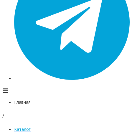
Главная
/
Каталог