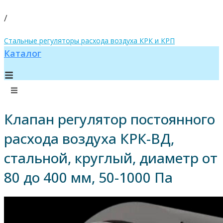
/
Стальные регуляторы расхода воздуха КРК и КРП
Каталог
Клапан регулятор постоянного
расхода воздуха КРК-ВД,
стальной, круглый, диаметр от
80 до 400 мм, 50-1000 Па